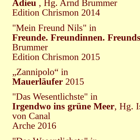
Adieu
, Hg. Arnd Brummer
Edition Chrismon 2014
"Mein Freund Nils" in
Freunde. Freundinnen. Freunds
Brummer
Edition Chrismon 2015
„Zannipolo“ in
Mauerläufer
2015
"Das Wesentlichste" in
Irgendwo ins grüne Meer
, Hg. 
von Canal
Arche 2016