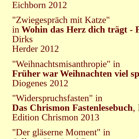
Eichborn 2012
"Zwiegespräch mit Katze"
in
Wohin das Herz dich trägt - 
Dirks
Herder 2012
"Weihnachtsmisanthropie" in
Früher war Weihnachten viel sp
Diogenes 2012
"Widerspruchsfasten" in
Das Chrismon Fastenlesebuch
,
Edition Chrismon 2013
"Der gläserne Moment" in