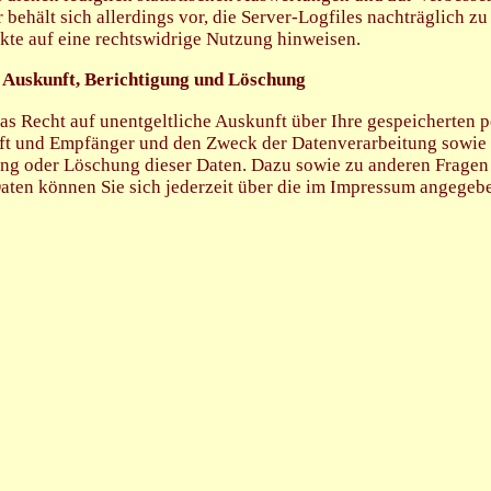
behält sich allerdings vor, die Server-Logfiles nachträglich zu
kte auf eine rechtswidrige Nutzung hinweisen.
 Auskunft, Berichtigung und Löschung
das Recht auf unentgeltliche Auskunft über Ihre gespeicherten
ft und Empfänger und den Zweck der Datenverarbeitung sowie 
ung oder Löschung dieser Daten. Dazu sowie zu anderen Frage
ten können Sie sich jederzeit über die im Impressum angegeb