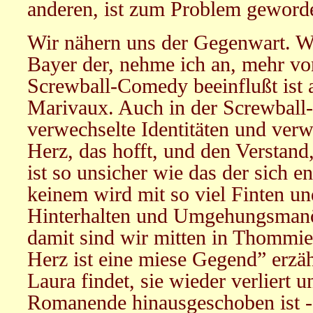
anderen, ist zum Problem geword
Wir nähern uns der Gegenwart. 
Bayer der, nehme ich an, mehr vo
Screwball-Comedy beeinflußt ist 
Marivaux. Auch in der Screwball
verwechselte Identitäten und verw
Herz, das hofft, und den Verstand,
ist so unsicher wie das der sich e
keinem wird mit so viel Finten u
Hinterhalten und Umgehungsmanö
damit sind wir mitten in Thommi
Herz ist eine miese Gegend” erzäh
Laura findet, sie wieder verliert 
Romanende hinausgeschoben ist 