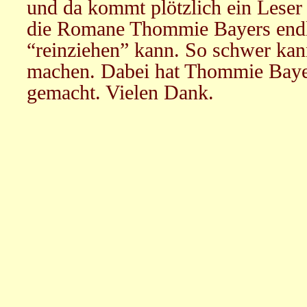
und da kommt plötzlich ein Leser
die Romane Thommie Bayers endl
“reinziehen” kann. So schwer ka
machen. Dabei hat Thommie Bayer
gemacht. Vielen Dank.