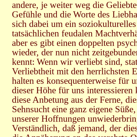
andere, je weiter weg die Geliebte
Gefühle und die Worte des Liebhab
sich dabei um ein soziokulturelles
tatsächlichen feudalen Machtverh
aber es gibt einen doppelten ps
wieder, der nun nicht zeitgebunde
kennt: Wenn wir verliebt sind, sta
Verliebtheit mit den herrlichsten 
halten es konsequenterweise für u
dieser Höhe für uns interessieren
diese Anbetung aus der Ferne, die
Sehnsucht eine ganz eigene Süße, 
unserer Hoffnungen unwiederbring
Verständlich, daß jemand, der di