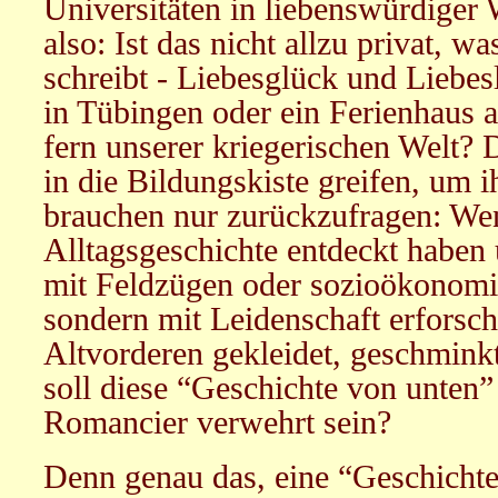
Universitäten in liebenswürdiger W
also: Ist das nicht allzu privat, 
schreibt - Liebesglück und Liebes
in Tübingen oder ein Ferienhaus a
fern unserer kriegerischen Welt?
in die Bildungskiste greifen, um 
brauchen nur zurückzufragen: Wen
Alltagsgeschichte entdeckt haben 
mit Feldzügen oder sozioökonomi
sondern mit Leidenschaft erforsch
Altvorderen gekleidet, geschmink
soll diese “Geschichte von unten
Romancier verwehrt sein?
Denn genau das, eine “Geschicht