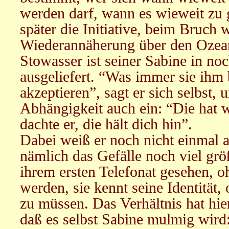
werden darf, wann es wieweit zu g
später die Initiative, beim Bruch
Wiederannäherung über den Ozea
Stowasser ist seiner Sabine in noc
ausgeliefert. “Was immer sie ihm
akzeptieren”, sagt er sich selbst, 
Abhängigkeit auch ein: “Die hat 
dachte er, die hält dich hin”.
Dabei weiß er noch nicht einmal a
nämlich das Gefälle noch viel größ
ihrem ersten Telefonat gesehen, o
werden, sie kennt seine Identität,
zu müssen. Das Verhältnis hat hie
daß es selbst Sabine mulmig wird